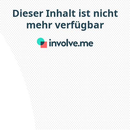
Dieser Inhalt ist nicht
mehr verfügbar